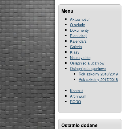
Menu
Aktualności
O szkole
Dokumenty
Plan lekcji
Kalendarz
Galeria
Klasy
Nauczyciele
Osiągnięcia uczniów
Osiągnięcia sportowe
Rok szkolny 2018/2019
Rok szkolny 2017/2018
Kontakt
Archiwum
RODO
Ostatnio dodane