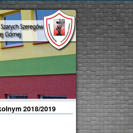
kolnym 2018/2019